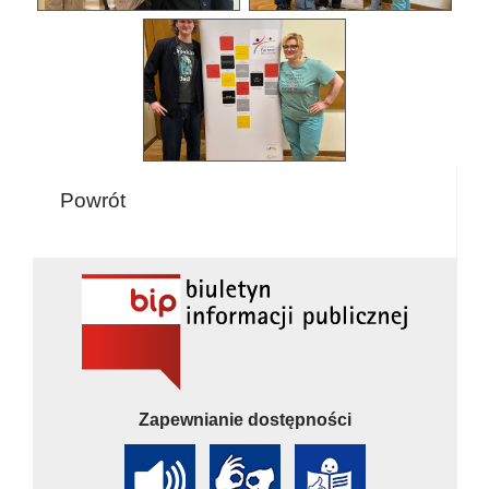
Powrót
Zapewnianie dostępności