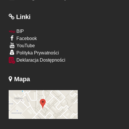
Linki
BIP
Facebook
YouTube
Polityka Prywatności
Deklaracja Dostępności
Mapa