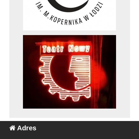
Adres