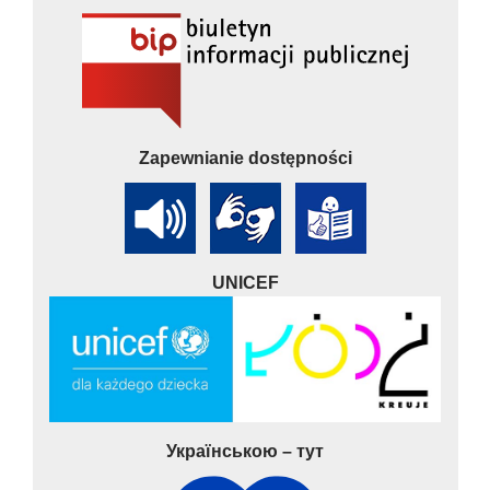
Zapewnianie dostępności
UNICEF
Українською – тут