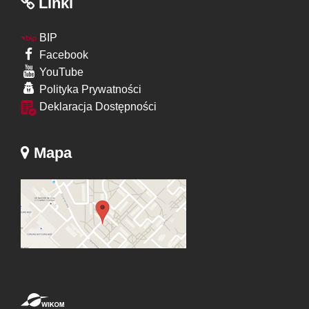
Linki
BIP
Facebook
YouTube
Polityka Prywatności
Deklaracja Dostępności
Mapa