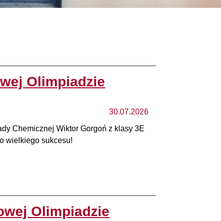
wej Olimpiadzie
30.07.2026
dy Chemicznej Wiktor Gorgoń z klasy 3E
o wielkiego sukcesu!
owej Olimpiadzie