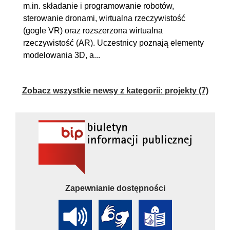
m.in. składanie i programowanie robotów,
sterowanie dronami, wirtualna rzeczywistość
(gogle VR) oraz rozszerzona wirtualna
rzeczywistość (AR). Uczestnicy poznają elementy
modelowania 3D, a...
Zobacz wszystkie newsy z kategorii:
projekty (7)
Zapewnianie dostępności