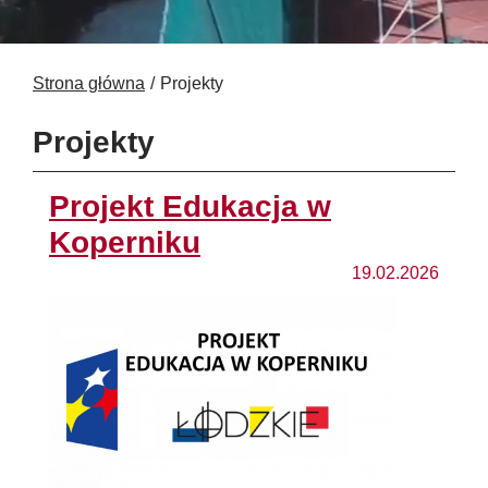
Strona główna
Projekty
Projekty
Projekt Edukacja w
Koperniku
19.02.2026