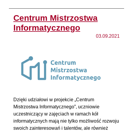
Centrum Mistrzostwa
Informatycznego
03.09.2021
Dzięki udziałowi w projekcie „Centrum
Mistrzostwa Informatycznego”, uczniowie
uczestniczący w zajęciach w ramach kół
informatycznych mają nie tylko możliwość rozwoju
swoich zainteresowań i talentów, ale również