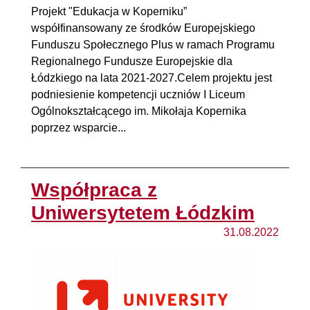
Projekt "Edukacja w Koperniku”
współfinansowany ze środków Europejskiego
Funduszu Społecznego Plus w ramach Programu
Regionalnego Fundusze Europejskie dla
Łódzkiego na lata 2021-2027.Celem projektu jest
podniesienie kompetencji uczniów I Liceum
Ogólnokształcącego im. Mikołaja Kopernika
poprzez wsparcie...
Współpraca z
Uniwersytetem Łódzkim
31.08.2022