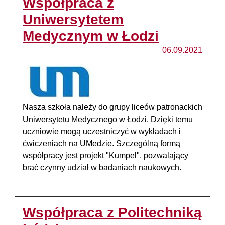
Współpraca z
Uniwersytetem
Medycznym w Łodzi
06.09.2021
Nasza szkoła należy do grupy liceów patronackich
Uniwersytetu Medycznego w Łodzi. Dzięki temu
uczniowie mogą uczestniczyć w wykładach i
ćwiczeniach na UMedzie. Szczególną formą
współpracy jest projekt "Kumpel", pozwalający
brać czynny udział w badaniach naukowych.
Współpraca z Politechniką