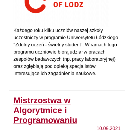
Każdego roku kilku uczniów naszej szkoły
uczestniczy w programie Uniwersytetu Łódzkiego
"Zdolny uczeń - świetny student". W ramach tego
programu uczniowie biorą udział w pracach
zespołów badawczych (np. pracy laboratoryjnej)
oraz zgłębiają pod opieką specjalistów
interesujące ich zagadnienia naukowe.
Mistrzostwa w
Algorytmice i
Programowaniu
10.09.2021