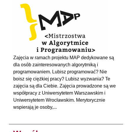
Zajęcia w ramach projektu MAP dedykowane są
dla osób zainteresowanych algorytmiką i
programowaniem. Lubisz programować? Nie
boisz się ciężkiej pracy? Lubisz wyzwania? Te
zajęcia są dla Ciebie. Zajęcia prowadzone są we
współpracy z Uniwersytetem Warszawskim i
Uniwersytetem Wrocławskim. Merytorycznie
wspierają je osoby,...