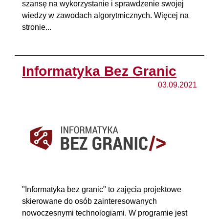
szansę na wykorzystanie i sprawdzenie swojej
wiedzy w zawodach algorytmicznych. Więcej na
stronie...
Informatyka Bez Granic
03.09.2021
"Informatyka bez granic" to zajęcia projektowe
skierowane do osób zainteresowanych
nowoczesnymi technologiami. W programie jest