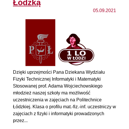
Łódzką
05.09.2021
Dzięki uprzejmości Pana Dziekana Wydziału
Fizyki Technicznej Informatyki i Matematyki
Stosowanej prof. Adama Wojciechowskiego
młodzież naszej szkoły ma możliwość
uczestniczenia w zajęciach na Politechnice
Łódzkiej. Klasa o profilu mat.-fiz.-inf. uczestniczy w
zajęciach z fizyki i informatyki prowadzonych
przez...