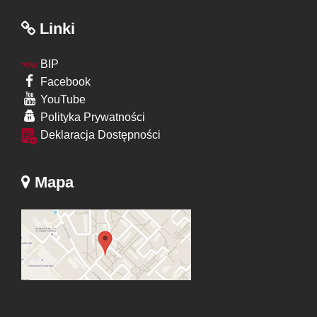
Linki
BIP
Facebook
YouTube
Polityka Prywatności
Deklaracja Dostępności
Mapa