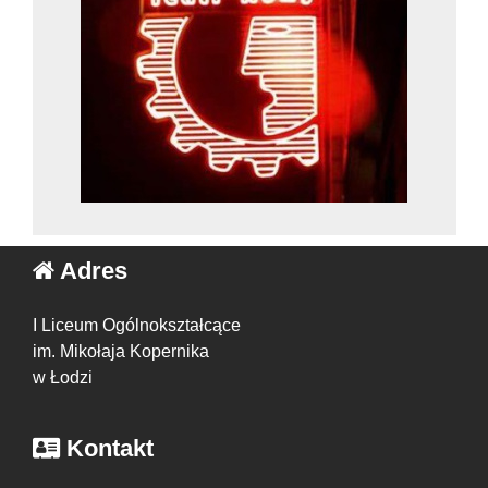
Adres
I Liceum Ogólnokształcące
im. Mikołaja Kopernika
w Łodzi
Kontakt