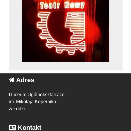
Adres
I Liceum Ogólnokształcące
im. Mikołaja Kopernika
w Łodzi
Kontakt