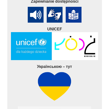
Zapewnianie dostępności
UNICEF
Українською – тут