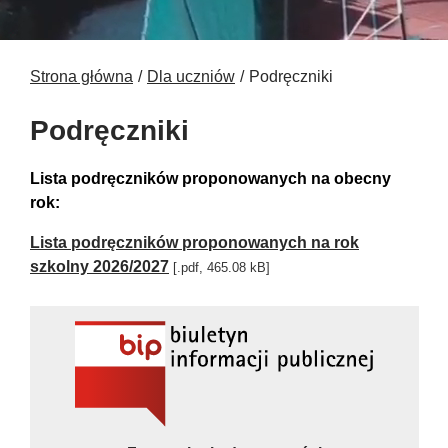
Strona główna
Dla uczniów
Podręczniki
Podręczniki
Lista podręczników proponowanych na obecny
rok:
Lista podręczników proponowanych na rok
szkolny 2026/2027
[.pdf, 465.08 kB]