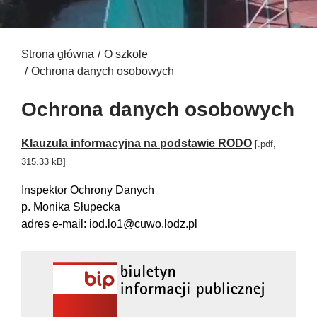
Strona główna
O szkole
Ochrona danych osobowych
Ochrona danych osobowych
Klauzula informacyjna na podstawie RODO
[.pdf,
315.33 kB]
Inspektor Ochrony Danych
p. Monika Słupecka
adres e-mail: iod.lo1@cuwo.lodz.pl