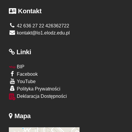
Kontakt
42 636 27 22 426362722
kontakt@lo1.elodz.edu.pl
Linki
BIP
Facebook
YouTube
Polityka Prywatności
Deklaracja Dostępności
Mapa