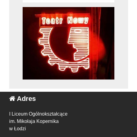
Adres
I Liceum Ogólnokształcące
im. Mikołaja Kopernika
w Łodzi