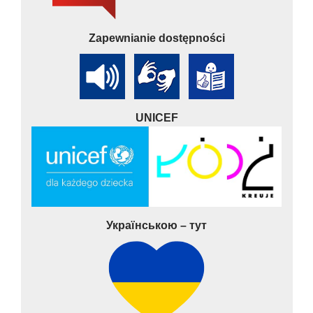
Zapewnianie dostępności
UNICEF
Українською – тут