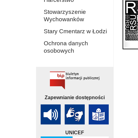
Stowarzyszenie
Wychowanków
Stary Cmentarz w Łodzi
Ochrona danych
osobowych
Zapewnianie dostępności
UNICEF