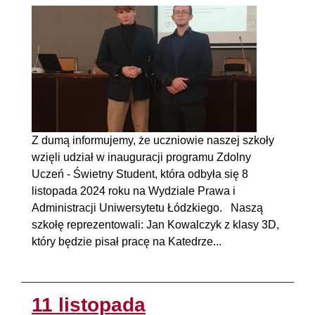
Z dumą informujemy, że uczniowie naszej szkoły
wzięli udział w inauguracji programu Zdolny
Uczeń - Świetny Student, która odbyła się 8
listopada 2024 roku na Wydziale Prawa i
Administracji Uniwersytetu Łódzkiego. Naszą
szkołę reprezentowali: Jan Kowalczyk z klasy 3D,
który będzie pisał pracę na Katedrze...
11 listopada