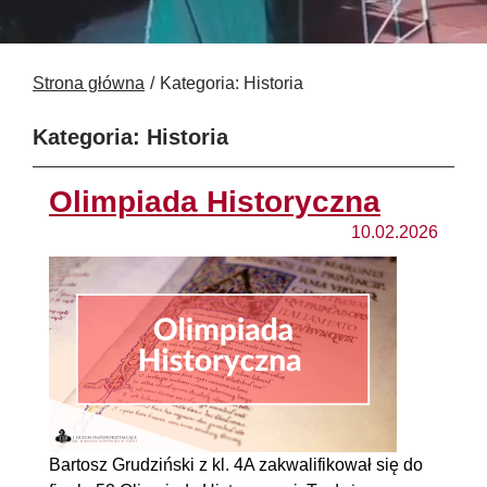
Strona główna
Kategoria: Historia
Kategoria: Historia
Olimpiada Historyczna
10.02.2026
Bartosz Grudziński z kl. 4A zakwalifikował się do