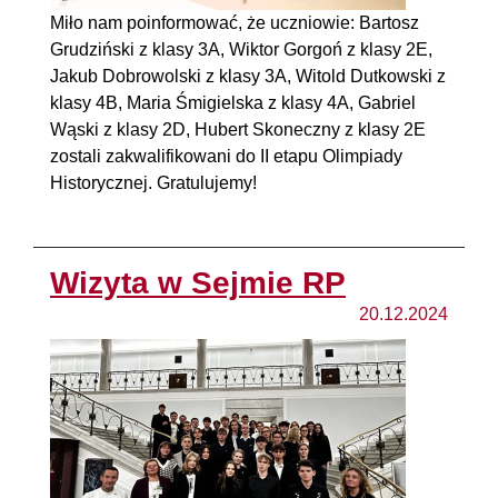
Miło nam poinformować, że uczniowie: Bartosz
Grudziński z klasy 3A, Wiktor Gorgoń z klasy 2E,
Jakub Dobrowolski z klasy 3A, Witold Dutkowski z
klasy 4B, Maria Śmigielska z klasy 4A, Gabriel
Wąski z klasy 2D, Hubert Skoneczny z klasy 2E
zostali zakwalifikowani do II etapu Olimpiady
Historycznej. Gratulujemy!
Wizyta w Sejmie RP
20.12.2024