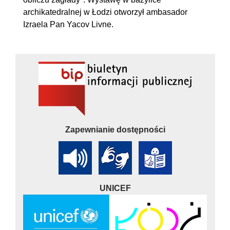
archikatedralnej w Łodzi otworzył ambasador
Izraela Pan Yacov Livne.
Zapewnianie dostępności
UNICEF