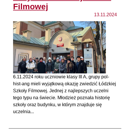
Filmowej
13.11.2024
6.11.2024 roku uczniowie klasy III A, grupy pol-
hist-ang mieli wyjątkową okazję zwiedzić Łódzkiej
Szkoły Filmowej. Jednej z najlepszych uczelni
tego typu na świecie. Młodzież poznała historię
szkoły oraz budynku, w którym znajduje się
uczelnia...