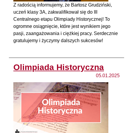
Z radością informujemy, że Bartosz Grudziński,
uczeń klasy 3A, zakwalifikował się do III
Centralnego etapu Olimpiady Historycznej! To
ogromne osiągnięcie, które jest wynikiem jego
pasji, zaangażowania i ciężkiej pracy. Serdecznie
gratulujemy i życzymy dalszych sukcesów!
Olimpiada Historyczna
05.01.2025