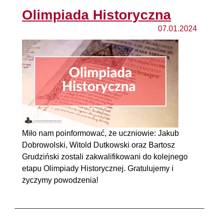
Olimpiada Historyczna
07.01.2024
Miło nam poinformować, że uczniowie: Jakub
Dobrowolski, Witold Dutkowski oraz Bartosz
Grudziński zostali zakwalifikowani do kolejnego
etapu Olimpiady Historycznej. Gratulujemy i
życzymy powodzenia!