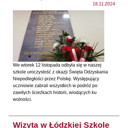
18.11.2024
We wtorek 12 listopada odbyła się w naszej
szkole uroczystość z okazji Święta Odzyskania
Niepodległości przez Polskę. Występujący
uczniowie zabrali wszystkich w podróż po
zawiłych ścieżkach historii, wiodących ku
wolności.
Wizyta w Łódzkiej Szkole