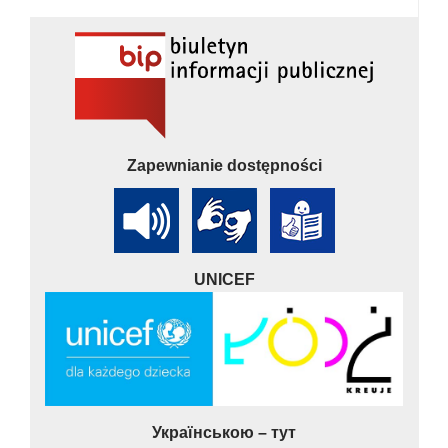
Zapewnianie dostępności
UNICEF
Українською – тут