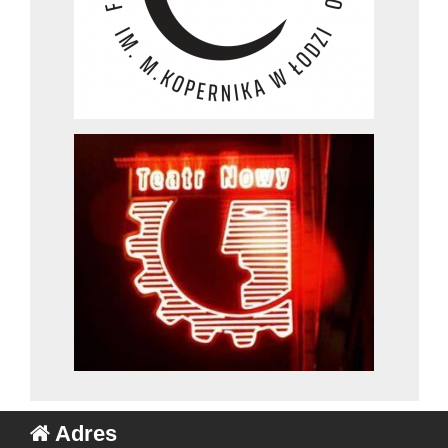
Adres