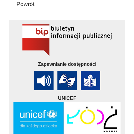
Powrót
Zapewnianie dostępności
UNICEF