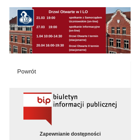
Powrót
Zapewnianie dostępności