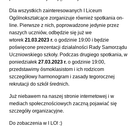
Dla wszystkich zainteresowanych I Liceum
Ogólnokształcące zorganizuje również spotkania on-
line. Pierwsze z nich, poprowadzone jedynie przez
naszych uczniów, odbędzie się już we
wtorek
21.03.2023 r.
o godzinie 19:00 i będzie
poświęcone prezentacji działalności Rady Samorządu
Uczniowskiego szkoły. Podczas drugiego spotkania, w
poniedziałek
27.03.2023 r.
o godzinie 19:00,
przedstawimy ósmoklasistom i ich rodzicom
szczegółowy harmonogram i zasady tegorocznej
rekrutacji do szkół średnich.
Już niebawem na naszej stronie internetowej i w
mediach społecznościowych zaczną pojawiać się
szczegóły organizacyjne.
Do zobaczenia w I LO! :)