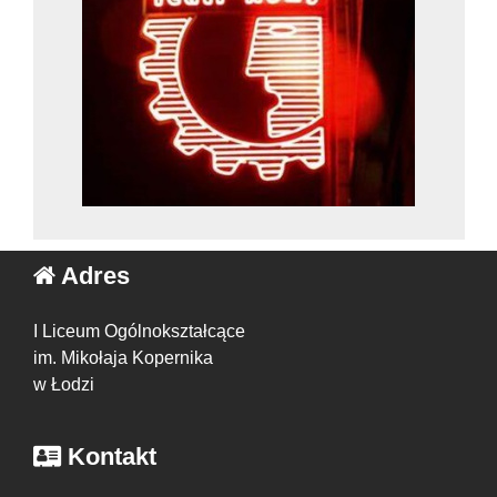
Adres
I Liceum Ogólnokształcące
im. Mikołaja Kopernika
w Łodzi
Kontakt