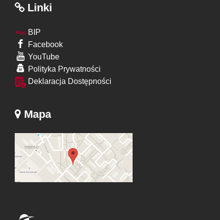
Linki
BIP
Facebook
YouTube
Polityka Prywatności
Deklaracja Dostępności
Mapa