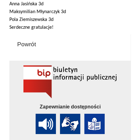
Anna Jasińska 3d
Maksymilian Młynarczyk 3d
Pola Ziemiszewska 3d
Serdeczne gratulacje!
Powrót
Zapewnianie dostępności