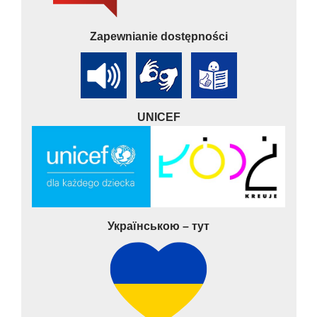
Zapewnianie dostępności
UNICEF
Українською – тут