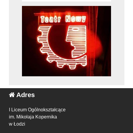
Adres
I Liceum Ogólnokształcące
im. Mikołaja Kopernika
w Łodzi