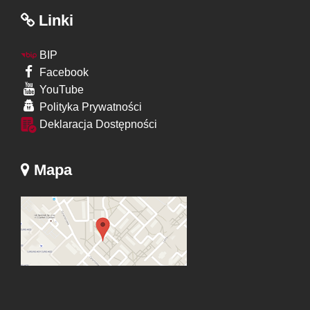
Linki
BIP
Facebook
YouTube
Polityka Prywatności
Deklaracja Dostępności
Mapa