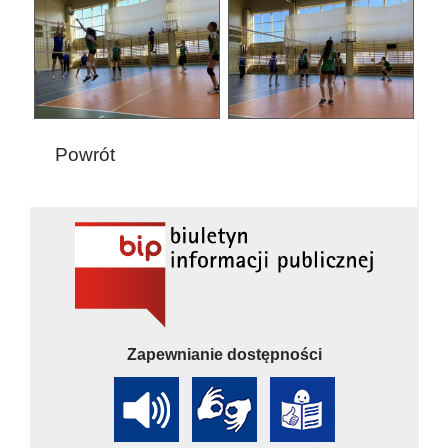
Powrót
Zapewnianie dostępności