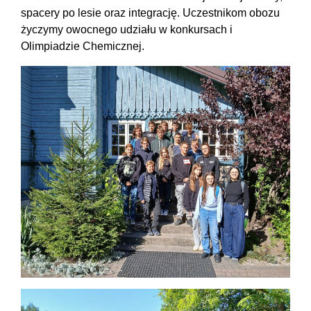
spacery po lesie oraz integrację. Uczestnikom obozu
życzymy owocnego udziału w konkursach i
Olimpiadzie Chemicznej.