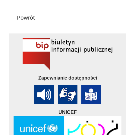
Powrót
Zapewnianie dostępności
UNICEF