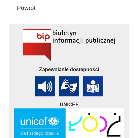
Powrót
Zapewnianie dostępności
UNICEF