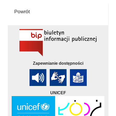
Powrót
Zapewnianie dostępności
UNICEF