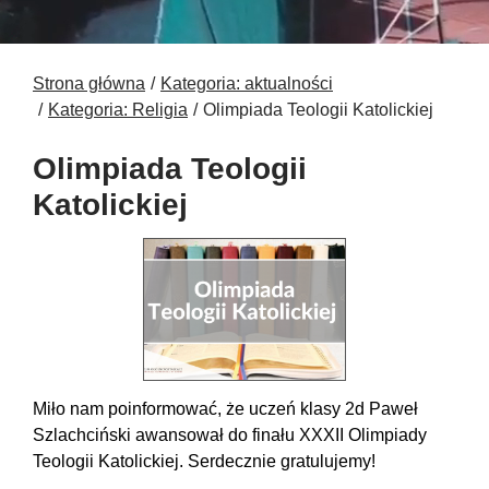
Strona główna
Kategoria: aktualności
Kategoria: Religia
Olimpiada Teologii Katolickiej
Olimpiada Teologii
Katolickiej
Miło nam poinformować, że uczeń klasy 2d Paweł
Szlachciński awansował do finału XXXII Olimpiady
Teologii Katolickiej. Serdecznie gratulujemy!