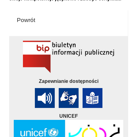
Powrót
Zapewnianie dostępności
UNICEF