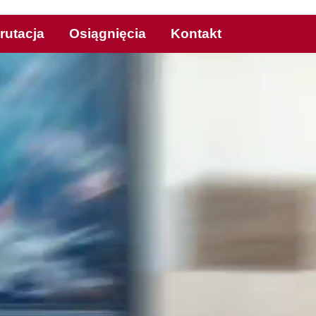
rutacja
Osiągnięcia
Kontakt