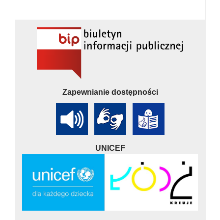
Zapewnianie dostępności
UNICEF