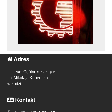
Adres
I Liceum Ogólnokształcące
im. Mikołaja Kopernika
w Łodzi
Kontakt