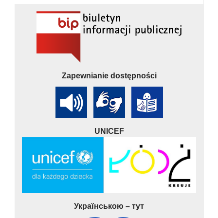
Zapewnianie dostępności
UNICEF
Українською – тут