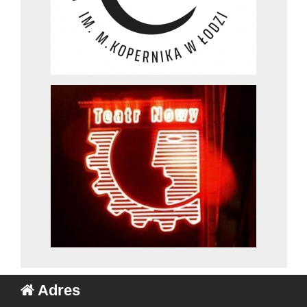
Adres