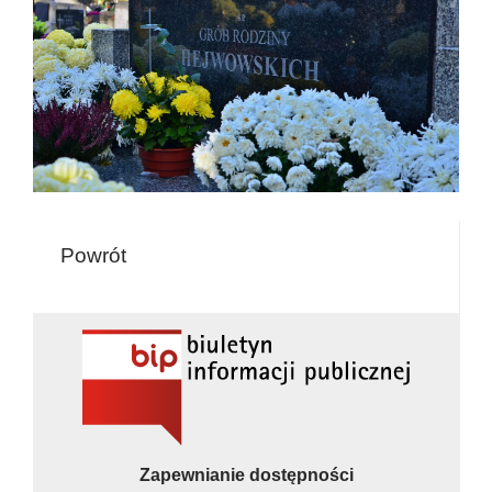
Powrót
Zapewnianie dostępności