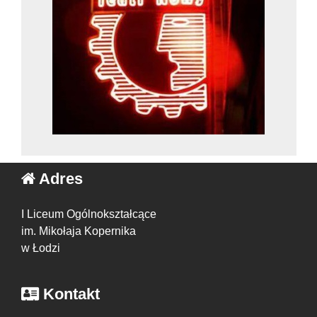
Adres
I Liceum Ogólnokształcące
im. Mikołaja Kopernika
w Łodzi
Kontakt