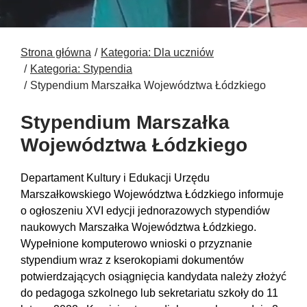
Strona główna
Kategoria: Dla uczniów
Kategoria: Stypendia
Stypendium Marszałka Województwa Łódzkiego
Stypendium Marszałka
Województwa Łódzkiego
Departament Kultury i Edukacji Urzędu
Marszałkowskiego Województwa Łódzkiego informuje
o ogłoszeniu XVI edycji jednorazowych stypendiów
naukowych Marszałka Województwa Łódzkiego.
Wypełnione komputerowo wnioski o przyznanie
stypendium wraz z kserokopiami dokumentów
potwierdzających osiągnięcia kandydata należy złożyć
do pedagoga szkolnego lub sekretariatu szkoły do 11