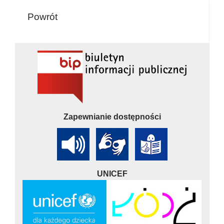
Powrót
Zapewnianie dostępności
UNICEF