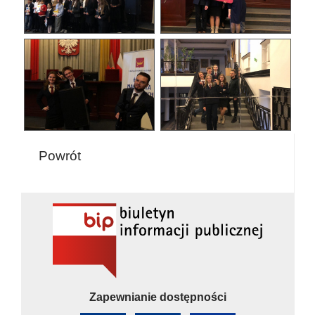
Powrót
Zapewnianie dostępności