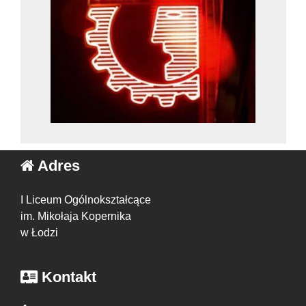
Adres
I Liceum Ogólnokształcące
im. Mikołaja Kopernika
w Łodzi
Kontakt