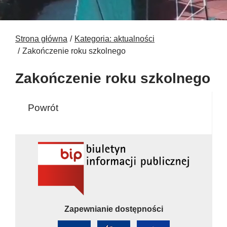
Strona główna
Kategoria: aktualności
Zakończenie roku szkolnego
Zakończenie roku szkolnego
Powrót
Zapewnianie dostępności