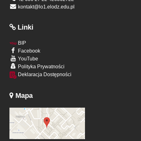
kontakt@lo1.elodz.edu.pl
Linki
BIP
Facebook
YouTube
Polityka Prywatności
Deklaracja Dostępności
Mapa