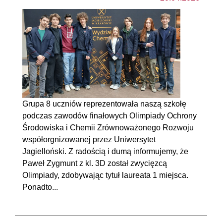
Grupa 8 uczniów reprezentowała naszą szkołę
podczas zawodów finałowych Olimpiady Ochrony
Środowiska i Chemii Zrównoważonego Rozwoju
współorgnizowanej przez Uniwersytet
Jagielloński. Z radością i dumą informujemy, że
Paweł Zygmunt z kl. 3D został zwycięzcą
Olimpiady, zdobywając tytuł laureata 1 miejsca.
Ponadto...