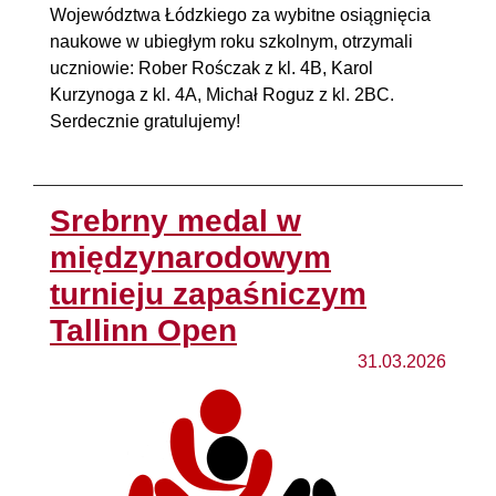
Województwa Łódzkiego za wybitne osiągnięcia
naukowe w ubiegłym roku szkolnym, otrzymali
uczniowie: Rober Rośczak z kl. 4B, Karol
Kurzynoga z kl. 4A, Michał Roguz z kl. 2BC.
Serdecznie gratulujemy!
Srebrny medal w
międzynarodowym
turnieju zapaśniczym
Tallinn Open
31.03.2026