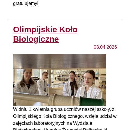
gratulujemy!
Olimpijskie Koło
Biologiczne
03.04.2026
W dniu 1 kwietnia grupa uczniów naszej szkoły, z
Olimpijskiego Koła Biologicznego, wzięła udział w
zajęciach laboratoryjnych na Wydziale