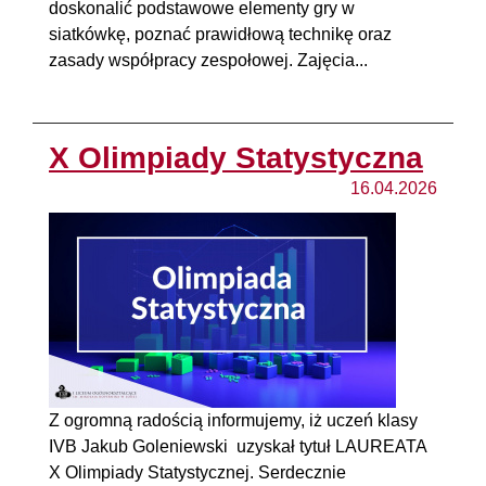
doskonalić podstawowe elementy gry w
siatkówkę, poznać prawidłową technikę oraz
zasady współpracy zespołowej. Zajęcia...
X Olimpiady Statystyczna
16.04.2026
Z ogromną radością informujemy, iż uczeń klasy
IVB Jakub Goleniewski uzyskał tytuł LAUREATA
X Olimpiady Statystycznej. Serdecznie