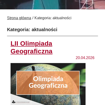
Strona główna
Kategoria: aktualności
Kategoria: aktualności
LII Olimpiada
Geograficzna
20.04.2026