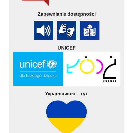
Zapewnianie dostępności
UNICEF
Українською – тут