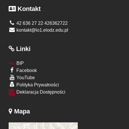
Kontakt
42 636 27 22 426362722
kontakt@lo1.elodz.edu.pl
Linki
BIP
Facebook
YouTube
Polityka Prywatności
Deklaracja Dostępności
Mapa