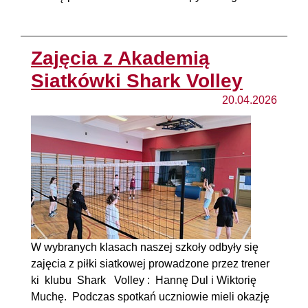
Zajęcia z Akademią
Siatkówki Shark Volley
20.04.2026
W wybranych klasach naszej szkoły odbyły się
zajęcia z piłki siatkowej prowadzone przez trener
ki klubu Shark Volley : Hannę Dul i Wiktorię
Muchę. Podczas spotkań uczniowie mieli okazję