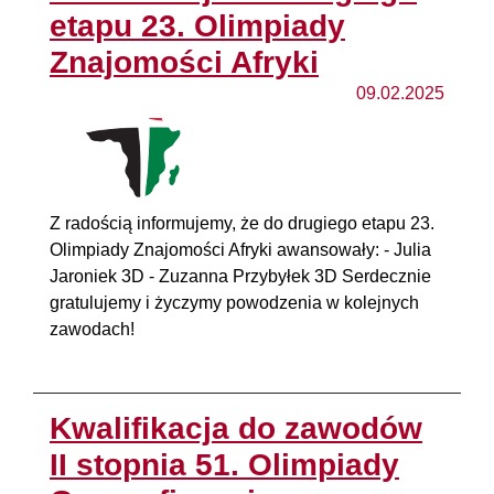
etapu 23. Olimpiady
Znajomości Afryki
09.02.2025
Z radością informujemy, że do drugiego etapu 23.
Olimpiady Znajomości Afryki awansowały: - Julia
Jaroniek 3D - Zuzanna Przybyłek 3D Serdecznie
gratulujemy i życzymy powodzenia w kolejnych
zawodach!
Kwalifikacja do zawodów
II stopnia 51. Olimpiady