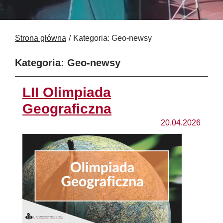
Strona główna
Kategoria: Geo-newsy
Kategoria: Geo-newsy
LII Olimpiada
Geograficzna
20.04.2026