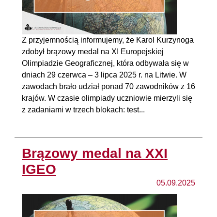
Z przyjemnością informujemy, że Karol Kurzynoga
zdobył brązowy medal na XI Europejskiej
Olimpiadzie Geograficznej, która odbywała się w
dniach 29 czerwca – 3 lipca 2025 r. na Litwie. W
zawodach brało udział ponad 70 zawodników z 16
krajów. W czasie olimpiady uczniowie mierzyli się
z zadaniami w trzech blokach: test...
Brązowy medal na XXI
IGEO
05.09.2025