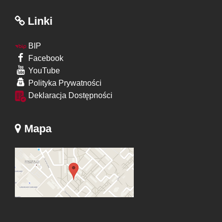
Linki
BIP
Facebook
YouTube
Polityka Prywatności
Deklaracja Dostępności
Mapa