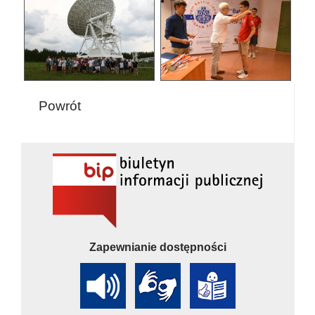
Powrót
Zapewnianie dostępności