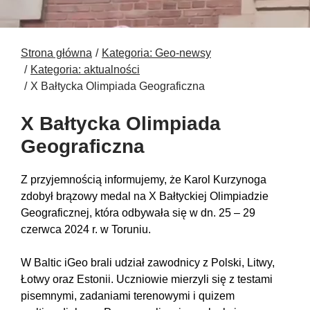
Strona główna
Kategoria: Geo-newsy
Kategoria: aktualności
X Bałtycka Olimpiada Geograficzna
X Bałtycka Olimpiada
Geograficzna
Z przyjemnością informujemy, że Karol Kurzynoga
zdobył brązowy medal na X Bałtyckiej Olimpiadzie
Geograficznej, która odbywała się w dn. 25 – 29
czerwca 2024 r. w Toruniu.
W Baltic iGeo brali udział zawodnicy z Polski, Litwy,
Łotwy oraz Estonii. Uczniowie mierzyli się z testami
pisemnymi, zadaniami terenowymi i quizem