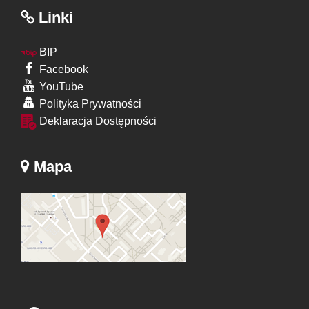
Linki
BIP
Facebook
YouTube
Polityka Prywatności
Deklaracja Dostępności
Mapa