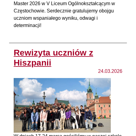
Master 2026 w V Liceum Ogólnokształcącym w
Częstochowie. Serdecznie gratulujemy obojgu
uczniom wspaniałego wyniku, odwagi i
determinacji!
Rewizyta uczniów z
Hiszpanii
24.03.2026