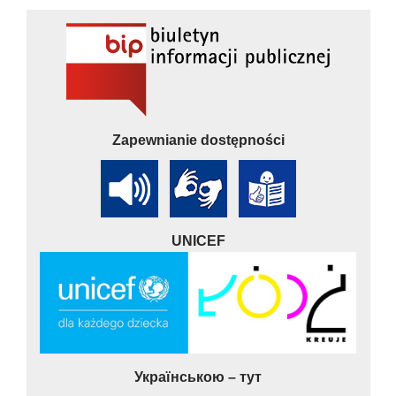
Zapewnianie dostępności
UNICEF
Українською – тут