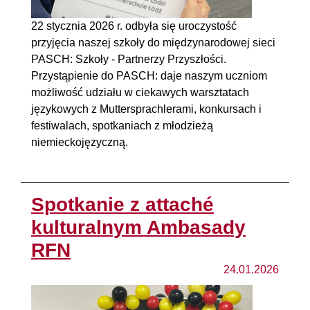
22 stycznia 2026 r. odbyła się uroczystość
przyjęcia naszej szkoły do międzynarodowej sieci
PASCH: Szkoły - Partnerzy Przyszłości.
Przystąpienie do PASCH: daje naszym uczniom
możliwość udziału w ciekawych warsztatach
językowych z Muttersprachlerami, konkursach i
festiwalach, spotkaniach z młodzieżą
niemieckojęzyczną.
Spotkanie z attaché
kulturalnym Ambasady
RFN
24.01.2026