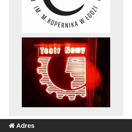
Adres