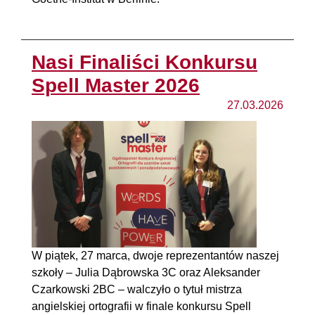
Nasi Finaliści Konkursu
Spell Master 2026
27.03.2026
W piątek, 27 marca, dwoje reprezentantów naszej
szkoły – Julia Dąbrowska 3C oraz Aleksander
Czarkowski 2BC – walczyło o tytuł mistrza
angielskiej ortografii w finale konkursu Spell