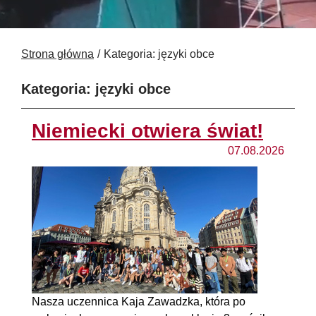
Strona główna
Kategoria: języki obce
Kategoria: języki obce
Niemiecki otwiera świat!
07.08.2026
Nasza uczennica Kaja Zawadzka, która po