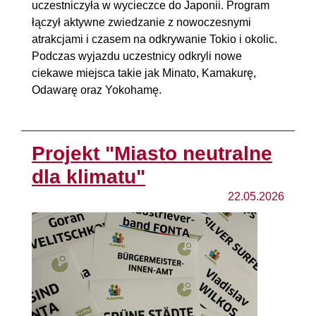
uczestniczyła w wycieczce do Japonii. Program
łączył aktywne zwiedzanie z nowoczesnymi
atrakcjami i czasem na odkrywanie Tokio i okolic.
Podczas wyjazdu uczestnicy odkryli nowe
ciekawe miejsca takie jak Minato, Kamakurę,
Odawarę oraz Yokohamę.
Projekt "Miasto neutralne
dla klimatu"
22.05.2026