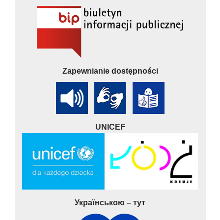
Zapewnianie dostępności
UNICEF
Українською – тут