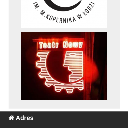
Adres