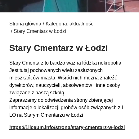
Strona główna
Kategoria: aktualności
Stary Cmentarz w Łodzi
Stary Cmentarz w Łodzi
Stary Cmentarz to bardzo ważna łódzka nekropolia.
Jest tutaj pochowanych wielu zasłużonych
mieszkańców miasta. Wśród nich można znaleźć
dyrektorów, nauczycieli, absolwentów i inne osoby
związane z naszą szkołą.
Zapraszamy do odwiedzenia strony zbierającej
informacje o lokalizacji grobów osób związanych z I
LO na Starym Cmentarzu w Łodzi .
https://1liceum.info/strona/stary-cmentarz-w-lodzi