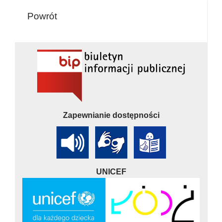
Powrót
Zapewnianie dostępności
UNICEF